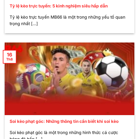
Tỷ lệ kèo trực tuyến: 5 kinh nghiệm siêu hấp dẫn
Tỷ lệ kèo trực tuyến MB66 là một trong những yếu tố quan
trọng nhất [...]
16
Th8
Soi kèo phạt góc: Những thông tin cần biết khi soi kèo
Soi kèo phạt góc là một trong những hình thức cá cược