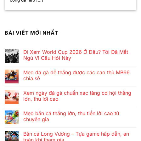
bóng đá hấp [...]
BÀI VIẾT MỚI NHẤT
Đi Xem World Cup 2026 Ở Đâu? Tôi Đã Mất
Ngủ Vì Câu Hỏi Này
Mẹo đá gà dễ thắng được các cao thủ MB66
chia sẻ
Xem ngày đá gà chuẩn xác tăng cơ hội thắng
lớn, thu lời cao
Mẹo bắn cá thắng lớn, thu tiền lời cao từ
chuyên gia
Bắn cá Long Vương – Tựa game hấp dẫn, an
toàn khi tham gia