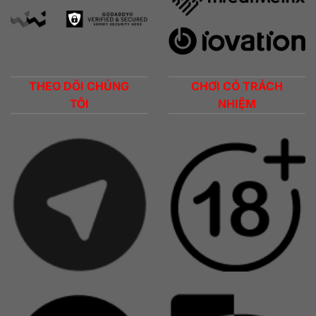
THEO DÕI CHÚNG
CHƠI CÓ TRÁCH
TÔI
NHIỆM