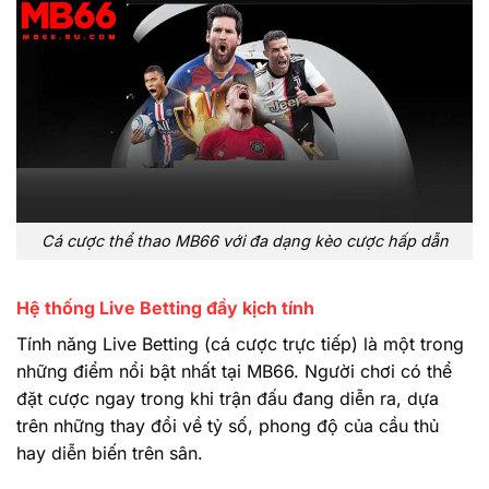
Cá cược thể thao MB66 với đa dạng kèo cược hấp dẫn
Hệ thống Live Betting đầy kịch tính
Tính năng Live Betting (cá cược trực tiếp) là một trong
những điểm nổi bật nhất tại MB66. Người chơi có thể
đặt cược ngay trong khi trận đấu đang diễn ra, dựa
trên những thay đổi về tỷ số, phong độ của cầu thủ
hay diễn biến trên sân.