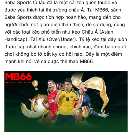
Saba Sports từ lâu đã là một cái tên quen thuộc và
được yêu thích tại thị trường châu Á. Tại MB66, sảnh
Saba Sports được tích hợp hoàn hảo, mang đến cho
người chơi một giao diện thân thiện, dễ sử dụng, cùng
với các loại kèo phổ biến như kèo Châu Á (Asian
Handicap), Tài Xỉu (Over/Under). Tỷ lệ kèo tại đây luôn
được cập nhật nhanh chóng, chính xác, đảm bảo người
chơi không bỏ lỡ bất kỳ cơ hội nào. Đây là một điểm
mạnh khi nói về cá cược thể thao MB66.