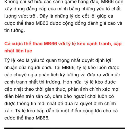
Không chỉ sở hữu các sảnh game hàng đầu, MB66 còn
xây dựng đẳng cấp của mình bằng những yếu tố chất
lượng vượt trội. Đây là những lý do cốt lõi giúp cá
cược thể thao MB66 được cộng đồng đánh giá cao và
tin tưởng.
Cá cược thể thao MB66 với tỷ lệ kèo cạnh tranh, cập
nhật liên tục
Tỷ lệ kèo là yếu tố quan trọng nhất quyết định lợi
nhuận của người chơi. Tại MB66, tỷ lệ kèo luôn được
các chuyên gia phân tích kỹ lưỡng và đưa ra với mức
cạnh tranh nhất thị trường. Hơn nữa, tỷ lệ kèo được
cập nhật theo thời gian thực, phản ánh chính xác mọi
diễn biến trên sân cỏ, đảm bảo người chơi luôn có
được thông tin mới nhất để đưa ra quyết định chính
xác. Tỷ lệ kèo hấp dẫn là một điểm cộng lớn cho cá
cược thể thao MB66.