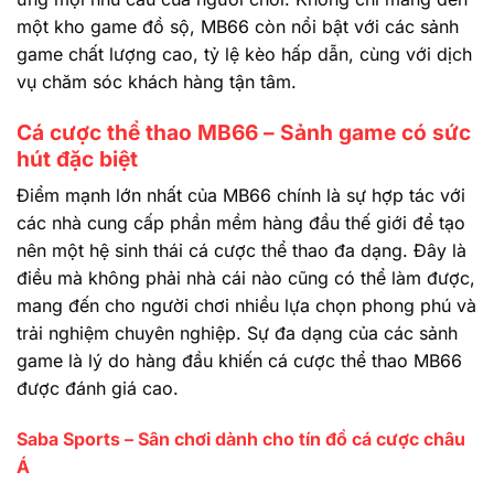
một kho game đồ sộ, MB66 còn nổi bật với các sảnh
game chất lượng cao, tỷ lệ kèo hấp dẫn, cùng với dịch
vụ chăm sóc khách hàng tận tâm.
Cá cược thể thao MB66 – Sảnh game có sức
hút đặc biệt
Điểm mạnh lớn nhất của MB66 chính là sự hợp tác với
các nhà cung cấp phần mềm hàng đầu thế giới để tạo
nên một hệ sinh thái cá cược thể thao đa dạng. Đây là
điều mà không phải nhà cái nào cũng có thể làm được,
mang đến cho người chơi nhiều lựa chọn phong phú và
trải nghiệm chuyên nghiệp. Sự đa dạng của các sảnh
game là lý do hàng đầu khiến cá cược thể thao MB66
được đánh giá cao.
Saba Sports – Sân chơi dành cho tín đồ cá cược châu
Á