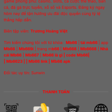
game phong phú: casino, slots, cá cược thể thao, bắn
cá, đá gà trực tuyến, xổ số và Esports. Đăng ký ngay
hôm nay để tận hưởng ưu đãi độc quyền cùng tỷ lệ
thắng hấp dẫn.
Biên tập viên:
Trương Hoàng Việt
Tìm kiếm chúng tôi với từ khóa:
Mb66
|
tải mb66
| app
Mb66
|
Mb669i
| trang m
b66
|
Mb668
|
Mb6668
|
Nhà
cái Mb66
|
Mb667
|
Mb66 là gì | code Mb66|
| Mb6623 | | Mb66 link | Mb66 apk
Đối tác uy tín:
Sunwin
THANH TOÁN