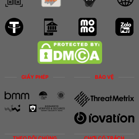
GIẤY PHÉP
BẢO VỆ
THEO DÕI CHÚNG
CHƠI CÓ TRÁCH