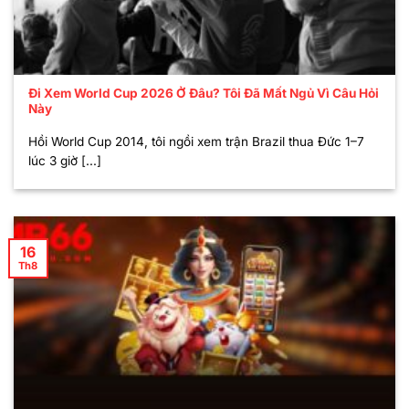
Đi Xem World Cup 2026 Ở Đâu? Tôi Đã Mất Ngủ Vì Câu Hỏi
Này
Hồi World Cup 2014, tôi ngồi xem trận Brazil thua Đức 1–7
lúc 3 giờ [...]
16
Th8