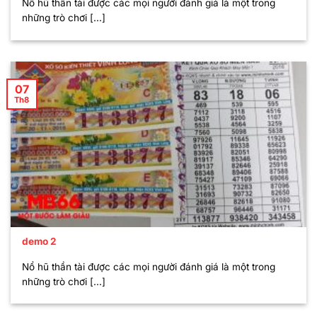
Nổ hũ thần tài được các mọi người đánh giá là một trong
những trò chơi [...]
07
Th8
demo 2
Nổ hũ thần tài được các mọi người đánh giá là một trong
những trò chơi [...]