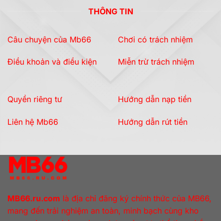
THÔNG TIN
Câu chuyện của Mb66
Chơi có trách nhiệm
Điều khoản và điều kiện
Miễn trừ trách nhiệm
Quyền riêng tư
Hướng dẫn nạp tiền
Liên hệ Mb66
Hướng dẫn rút tiền
MB66
.ru.com
là địa chỉ đăng ký chính thức của MB66,
mang đến trải nghiệm an toàn, minh bạch cùng kho