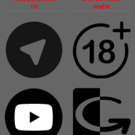
TÔI
NHIỆM